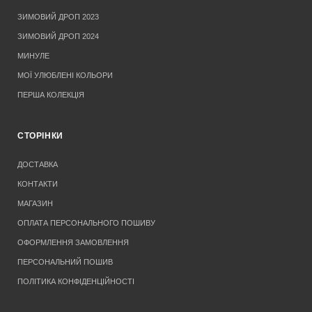
ЗИМОВИЙ ДРОП 2023
ЗИМОВИЙ ДРОП 2024
МИНУЛЕ
МОЇ УЛЮБЛЕНІ КОЛЬОРИ
ПЕРША КОЛЕКЦІЯ
СТОРІНКИ
ДОСТАВКА
КОНТАКТИ
МАГАЗИН
ОПЛАТА ПЕРСОНАЛЬНОГО ПОШИВУ
ОФОРМЛЕННЯ ЗАМОВЛЕННЯ
ПЕРСОНАЛЬНИЙ ПОШИВ
ПОЛІТИКА КОНФІДЕНЦІЙНОСТІ