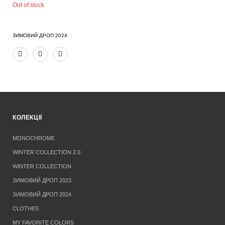
Out of stock
ЗИМОВИЙ ДРОП 2024
КОЛЕКЦІЇ
MONOCHROME
WINTER COLLECTION 2.0
WINTER COLLECTION
ЗИМОВИЙ ДРОП 2023
ЗИМОВИЙ ДРОП 2024
CLOTHES
MY FAVORITE COLORS