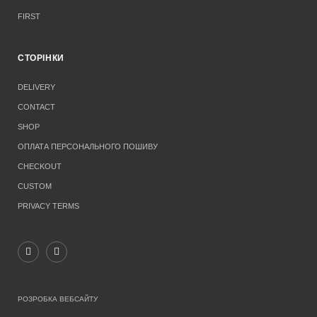
FIRST
СТОРІНКИ
DELIVERY
CONTACT
SHOP
ОПЛАТА ПЕРСОНАЛЬНОГО ПОШИВУ
CHECKOUT
CUSTOM
PRIVACY TERMS
РОЗРОБКА ВЕБСАЙТУ