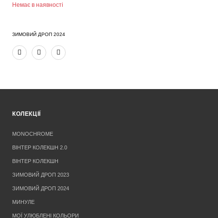
Немає в наявності
ЗИМОВИЙ ДРОП 2024
КОЛЕКЦІЇ
MONOCHROME
ВІНТЕР КОЛЕКШН 2.0
ВІНТЕР КОЛЕКШН
ЗИМОВИЙ ДРОП 2023
ЗИМОВИЙ ДРОП 2024
МИНУЛЕ
МОЇ УЛЮБЛЕНІ КОЛЬОРИ