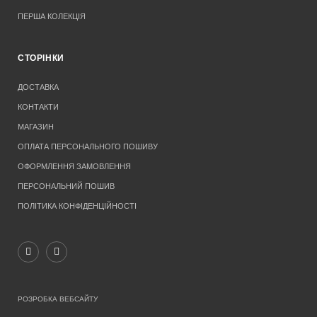
ПЕРША КОЛЕКЦІЯ
СТОРІНКИ
ДОСТАВКА
КОНТАКТИ
МАГАЗИН
ОПЛАТА ПЕРСОНАЛЬНОГО ПОШИВУ
ОФОРМЛЕННЯ ЗАМОВЛЕННЯ
ПЕРСОНАЛЬНИЙ ПОШИВ
ПОЛІТИКА КОНФІДЕНЦІЙНОСТІ
РОЗРОБКА ВЕБСАЙТУ